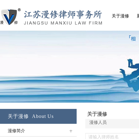
关于漫修
关于漫修
关于漫修 About Us
漫修人员
漫修简介