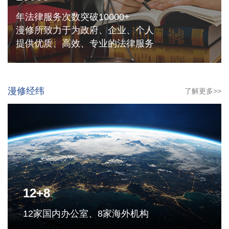
年法律服务次数突破10000+
漫修所致力于为政府、企业、个人
提供优质、高效、专业的法律服务
漫修经纬
了解更多>>
12+8
12家国内办公室、8家海外机构