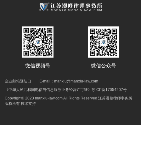
微信公众号
微信视频号
企业邮箱登陆口
| E-mail：manxiu@manxiu-law.com
《中华人民共和国电信与信息服务业务经营许可证》
苏ICP备17054207号
Copyright© 2023 manxiu-law.com All Rights Reserved 江苏漫修律师事务所
版权所有
技术支持