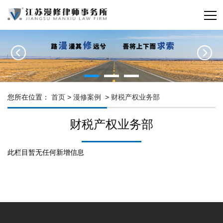
您所在位置：
首页
>
漫修案例
>
财税产权业务部
财税产权业务部
此栏目暂无任何新增信息