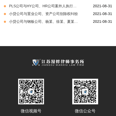
PLS公司与HY公司、HR公司案外人执行异议之诉案
2021-08-31
小贷公司与置业公司、资产公司别除权纠纷
2021-08-31
小贷公司与钢板公司、杨某、徐某、夏某损害公司债权人利益纠纷
2021-08-31
微信公众号
微信视频号