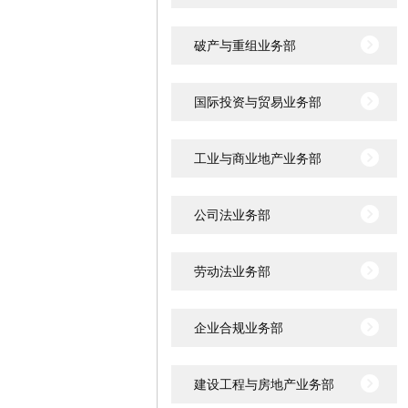
破产与重组业务部
国际投资与贸易业务部
工业与商业地产业务部
公司法业务部
劳动法业务部
企业合规业务部
建设工程与房地产业务部