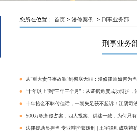
您所在位置：
首页
>
漫修案例
>
刑事业务部
刑事业务