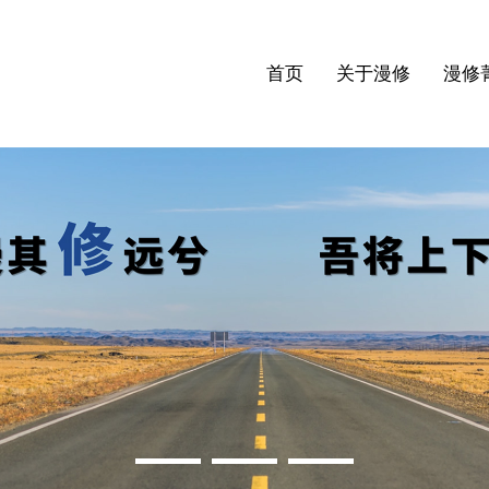
首页
关于漫修
漫修