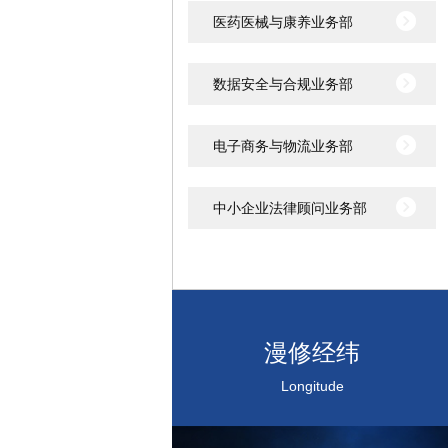
医药医械与康养业务部
数据安全与合规业务部
电子商务与物流业务部
中小企业法律顾问业务部
漫修经纬
Longitude