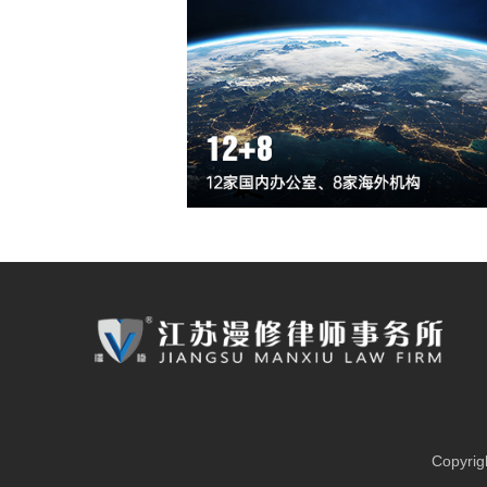
Copyri