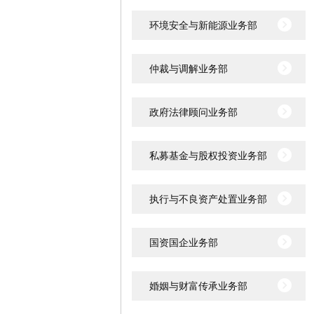
环境安全与新能源业务部
仲裁与调解业务部
政府法律顾问业务部
私募基金与股权投资业务部
执行与不良资产处置业务部
国资国企业务部
婚姻与财富传承业务部