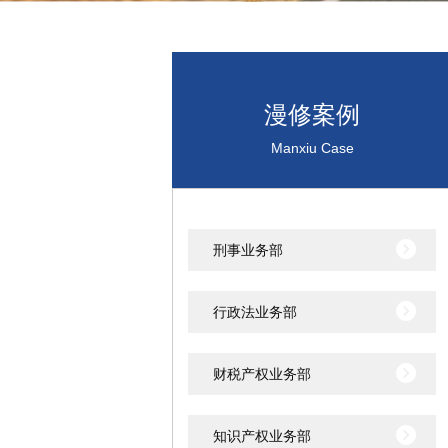
漫修案例
Manxiu Case
刑事业务部
行政法业务部
财税产权业务部
知识产权业务部