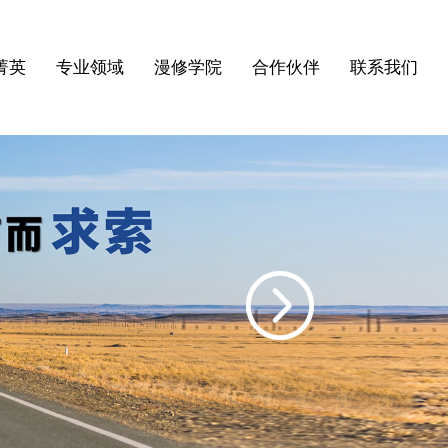
菁英
专业领域
漫修学院
合作伙伴
联系我们