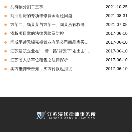
共有物分割二三事
2021-10-25
商业用房的专项维修资金返还问题
2021-08-31
方某二、钱某某与方某一、圆某所有权确认纠纷二审
2021-07-08
浅析项目章的法律风险及防控
2017-06-10
闫成平诉无锡嘉盛置业有限公司商品房买卖合同纠纷案
2017-06-10
江苏建筑企业在“一带一路”背景下“走出去”法律风险分析及防控
2017-06-10
江苏省人防车位租售之法律探析
2017-06-10
卖方抵押未告知，买方付款起担忧
2017-06-10