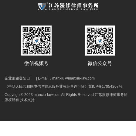
微信公众号
微信视频号
企业邮箱登陆口
| E-mail：manxiu@manxiu-law.com
《中华人民共和国电信与信息服务业务经营许可证》
苏ICP备17054207号
Copyright© 2023 manxiu-law.com All Rights Reserved 江苏漫修律师事务所
版权所有
技术支持