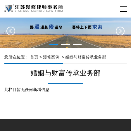
您所在位置：
首页
>
漫修案例
>
婚姻与财富传承业务部
婚姻与财富传承业务部
此栏目暂无任何新增信息