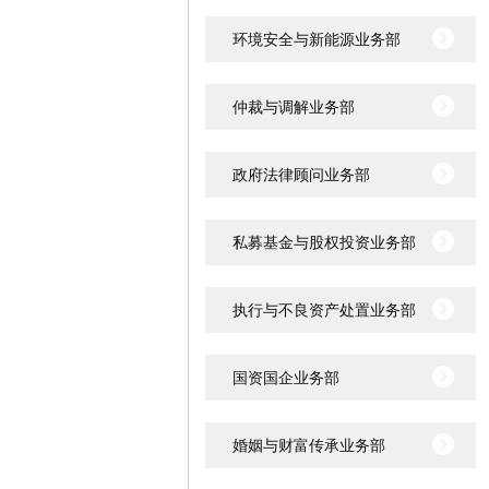
环境安全与新能源业务部
仲裁与调解业务部
政府法律顾问业务部
私募基金与股权投资业务部
执行与不良资产处置业务部
国资国企业务部
婚姻与财富传承业务部