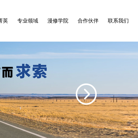
菁英
专业领域
漫修学院
合作伙伴
联系我们