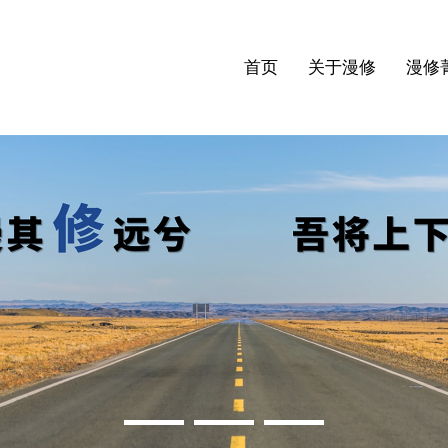
首页
关于漫修
漫修