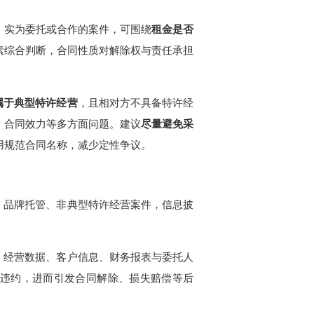
、实为委托或合作的案件，可围绕
租金是否
素综合判断，合同性质对解除权与责任承担
属于典型特许经营
，且相对方不具备特许经
、合同效力等多方面问题。建议
尽量避免采
用规范合同名称，减少定性争议。
、品牌托管、非典型特许经营案件，信息披
，经营数据、客户信息、财务报表与委托人
违约，进而引发合同解除、损失赔偿等后