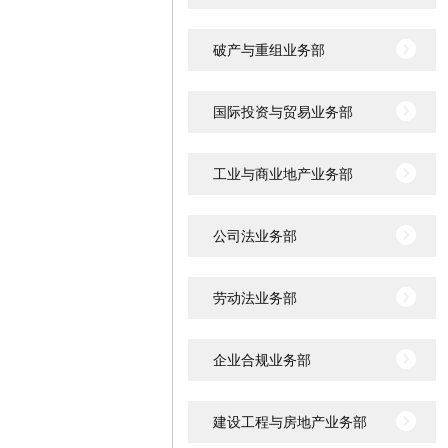
破产与重组业务部
国际投资与贸易业务部
工业与商业地产业务部
公司法业务部
劳动法业务部
企业合规业务部
建设工程与房地产业务部