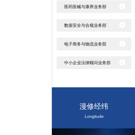
医药医械与康养业务部
数据安全与合规业务部
电子商务与物流业务部
中小企业法律顾问业务部
漫修经纬
Longitude