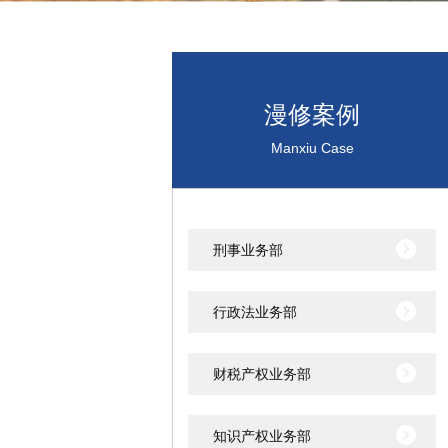
漫修案例
Manxiu Case
刑事业务部
行政法业务部
财税产权业务部
知识产权业务部